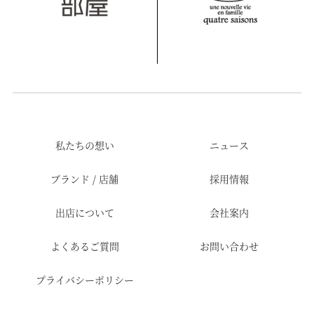
私たちの想い
ニュース
ブランド / 店舗
採用情報
出店について
会社案内
よくあるご質問
お問い合わせ
プライバシーポリシー