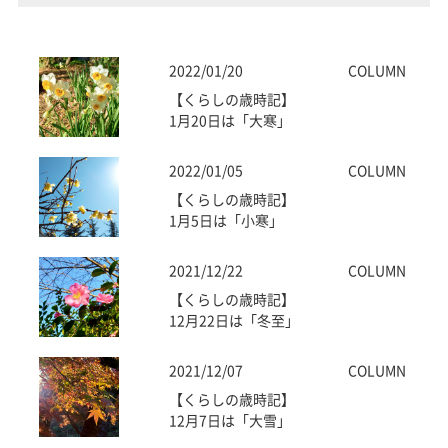
2022/01/20
COLUMN
【くらしの歳時記】
1月20日は「大寒」
2022/01/05
COLUMN
【くらしの歳時記】
1月5日は「小寒」
2021/12/22
COLUMN
【くらしの歳時記】
12月22日は「冬至」
2021/12/07
COLUMN
【くらしの歳時記】
12月7日は「大雪」