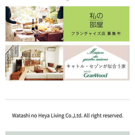
Watashi no Heya Living Co.,Ltd. All right reserved.