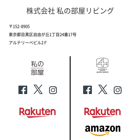
株式会社 私の部屋リビング
〒152-8905
東京都目黒区自由が丘1丁目24番17号
アルテリーベビル2Ｆ