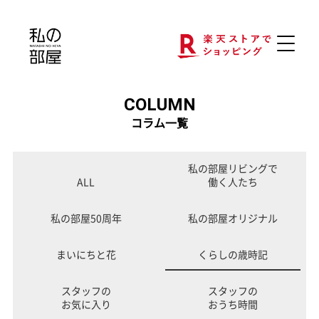
COLUMN
コラム一覧
私の部屋リビングで
ALL
働く人たち
私の部屋50周年
私の部屋オリジナル
まいにちと花
くらしの歳時記
スタッフの
スタッフの
お気に入り
おうち時間