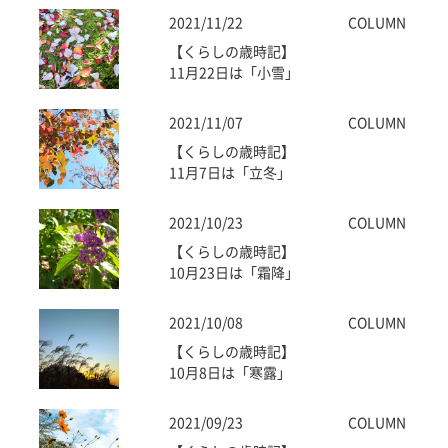
2021/11/22
COLUMN
【くらしの歳時記】
11月22日は「小雪」
2021/11/07
COLUMN
【くらしの歳時記】
11月7日は「立冬」
2021/10/23
COLUMN
【くらしの歳時記】
10月23日は「霜降」
2021/10/08
COLUMN
【くらしの歳時記】
10月8日は「寒露」
2021/09/23
COLUMN