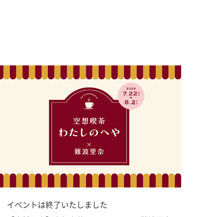
イベントは終了いたしました