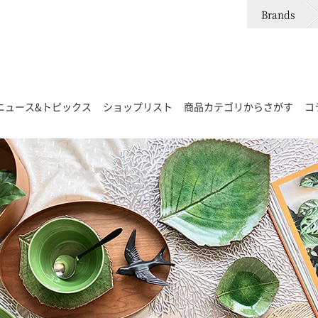
Brands
ニュース&トピックス
ショップリスト
商品カテゴリからさがす
コ