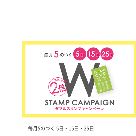
毎月5のつく 5日・15日・25日