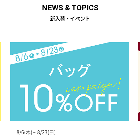
NEWS & TOPICS
新入荷・イベント
8/6(木)～8/23(日)