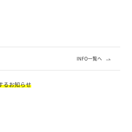
INFO一覧へ
するお知らせ