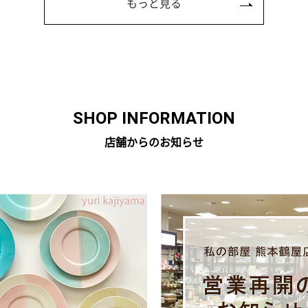
もっと見る
SHOP INFORMATION
店舗からのお知らせ