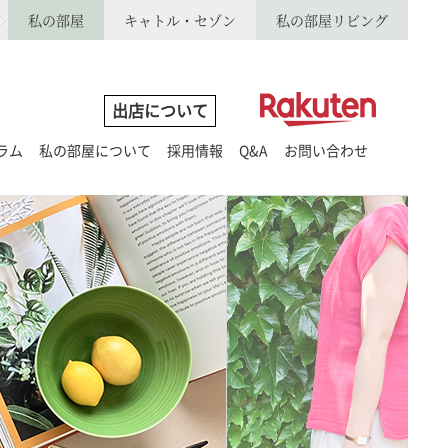
私の部屋
キャトル・セゾン
私の部屋リビング
出店について
ラム
私の部屋について
採用情報
Q&A
お問い合わせ