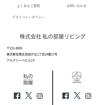
よくあるご質問
お問い合わせ
プライバシーポリシー
株式会社 私の部屋リビング
〒152-8905
東京都目黒区自由が丘1丁目24番17号
アルテリーベビル2Ｆ