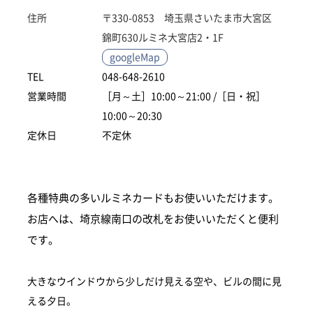
住所
〒330-0853 埼玉県さいたま市大宮区
錦町630ルミネ大宮店2・1F
googleMap
TEL
048-648-2610
営業時間
［月～土］10:00～21:00 /［日・祝］
10:00～20:30
定休日
不定休
各種特典の多いルミネカードもお使いいただけます。
お店へは、埼京線南口の改札をお使いいただくと便利
です。
大きなウインドウから少しだけ見える空や、ビルの間に見
える夕日。