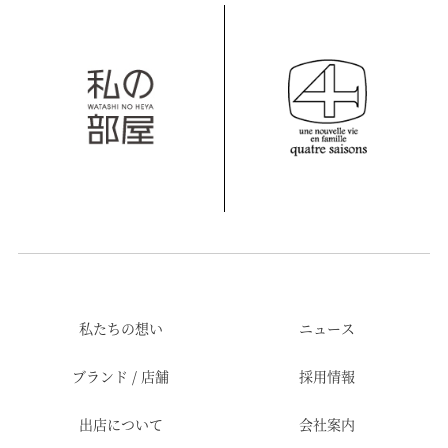
私たちの想い
ニュース
ブランド / 店舗
採用情報
出店について
会社案内