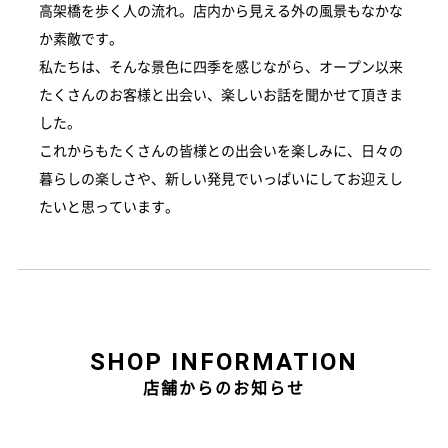
高架橋を歩く人の流れ。店内から見える外の風景もなかな
か素敵です。
私たちは、そんな景色に四季を感じながら、オープン以来
たくさんのお客様と出会い、楽しいお話を聞かせて頂きま
した。
これからもたくさんの皆様との出会いを楽しみに、日々の
暮らしの楽しさや、新しい発見でいっぱいにしてお迎えし
たいと思っています。
SHOP INFORMATION
店舗からのお知らせ