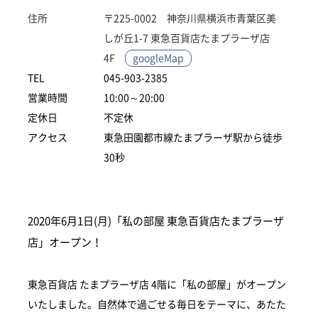
住所
〒225-0002 神奈川県横浜市青葉区美
しが丘1-7 東急百貨店たまプラーザ店
4F
googleMap
TEL
045-903-2385
営業時間
10:00～20:00
定休日
不定休
アクセス
東急田園都市線たまプラーザ駅から徒歩
30秒
2020年6月1日(月)「私の部屋 東急百貨店たまプラーザ
店」オープン！
東急百貨店 たまプラーザ店 4階に「私の部屋」がオープン
いたしました。自然体で過ごせる毎日をテーマに、あたた