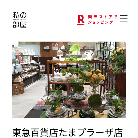
東急百貨店たまプラーザ店