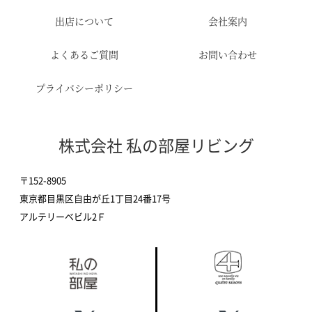
出店について
会社案内
よくあるご質問
お問い合わせ
プライバシーポリシー
株式会社 私の部屋リビング
〒152-8905
東京都目黒区自由が丘1丁目24番17号
アルテリーベビル2Ｆ