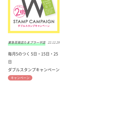
東急百貨店たまプラーザ店
22.12.29
毎月5のつく 5日・15日・25
日
ダブルスタンプキャンペーン
キャンペーン