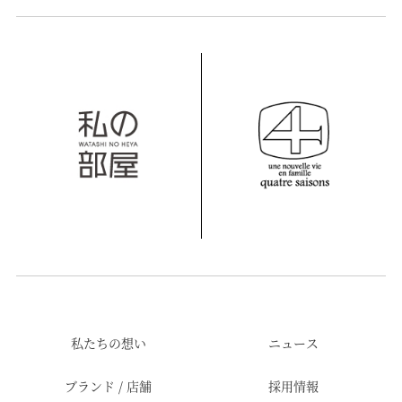
私たちの想い
ニュース
ブランド / 店舗
採用情報