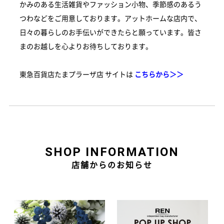
かみのある生活雑貨やファッション小物、季節感のあるう
つわなどをご用意しております。アットホームな店内で、
日々の暮らしのお手伝いができたらと願っています。皆さ
まのお越しを心よりお待ちしております。
東急百貨店たまプラーザ店 サイトは
こちらから＞＞
SHOP INFORMATION
店舗からのお知らせ