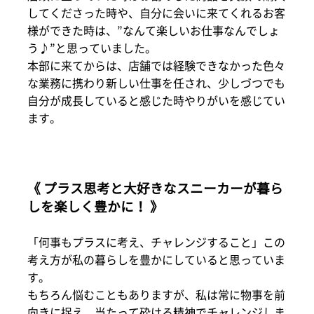
してくださった時や、自分に会いに来てくれるお客
様ができた時は、”なんて楽しいお仕事なんでしょ
う♪”と思っていました。
本部に来てからは、店舗では経験できなかった色々
な業務に携わり新しい仕事を任され、少しづつでも
自分が成長していると感じた時やりがいを感じてい
ます。
《 プラス思考と大好きなスニーカーが暮ら
しを楽しく豊かに！ 》
「何事もプラスに考え、チャレンジすること」この
考え方が私の暮らしを豊かにしていると思っていま
す。
もちろん悩むこともありますが、私は常に物事を前
向きに捉え、当たって砕けろ精神でチャレンジしま