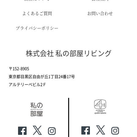
よくあるご質問
お問い合わせ
プライバシーポリシー
株式会社 私の部屋リビング
〒152-8905
東京都目黒区自由が丘1丁目24番17号
アルテリーベビル2Ｆ