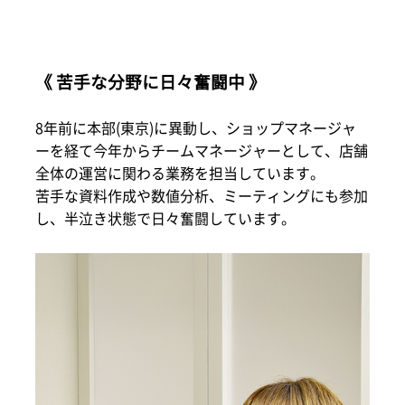
《 苦手な分野に日々奮闘中 》
8年前に本部(東京)に異動し、ショップマネージャ
ーを経て今年からチームマネージャーとして、店舗
全体の運営に関わる業務を担当しています。
苦手な資料作成や数値分析、ミーティングにも参加
し、半泣き状態で日々奮闘しています。