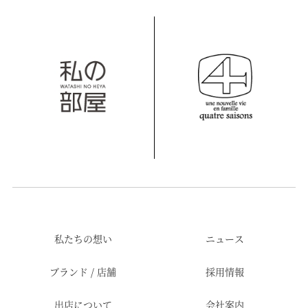
私たちの想い
ニュース
ブランド / 店舗
採用情報
出店について
会社案内