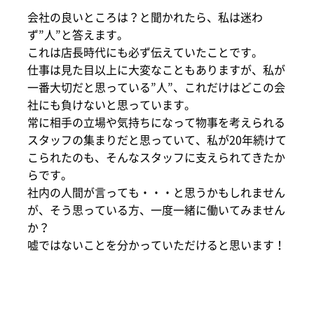
会社の良いところは？と聞かれたら、私は迷わ
ず”人”と答えます。
これは店長時代にも必ず伝えていたことです。
仕事は見た目以上に大変なこともありますが、私が
一番大切だと思っている”人”、これだけはどこの会
社にも負けないと思っています。
常に相手の立場や気持ちになって物事を考えられる
スタッフの集まりだと思っていて、私が20年続けて
こられたのも、そんなスタッフに支えられてきたか
らです。
社内の人間が言っても・・・と思うかもしれません
が、そう思っている方、一度一緒に働いてみません
か？
嘘ではないことを分かっていただけると思います！