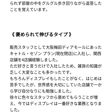
られず部屋の中をグルグル歩き回りながら返答した
ことを覚えています。
《 褒められて伸びるタイプ 》
販売スタッフとして大阪梅田ディアモールにあった
キャトル・セゾン プラン(現在閉店)に入社し、関西
店舗を4店舗経験しました。
ただ好きと言うだけで入社したため、雑貨の知識が
乏しく大変なことも多かったです。
もちろんディスプレイもしたことがなく、はじめは
苦手でしたが、世界感を大切にしていた店舗で一か
ら学び自分なりにも勉強しました。
徐々に色々なスタッフから褒めてもらうことが増
え、今ではディスプレイは一番好きな業務となりま
した。