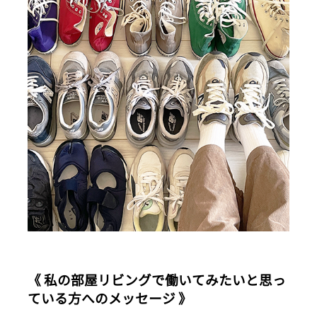
《 私の部屋リビングで働いてみたいと思っ
ている方へのメッセージ 》