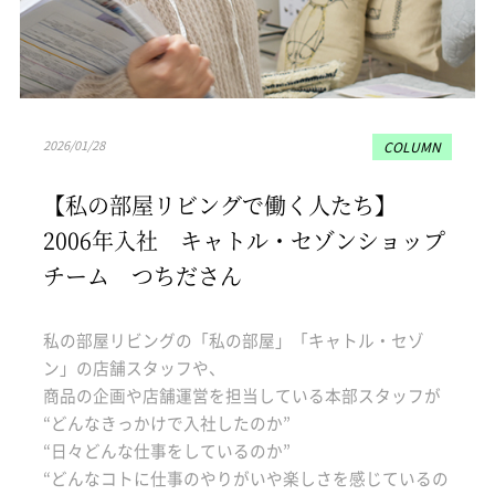
2026/01/28
COLUMN
【私の部屋リビングで働く人たち】
2006年入社 キャトル・セゾンショップ
チーム つちださん
私の部屋リビングの「私の部屋」「キャトル・セゾ
ン」の店舗スタッフや、
商品の企画や店舗運営を担当している本部スタッフが
“どんなきっかけで入社したのか”
“日々どんな仕事をしているのか”
“どんなコトに仕事のやりがいや楽しさを感じているの