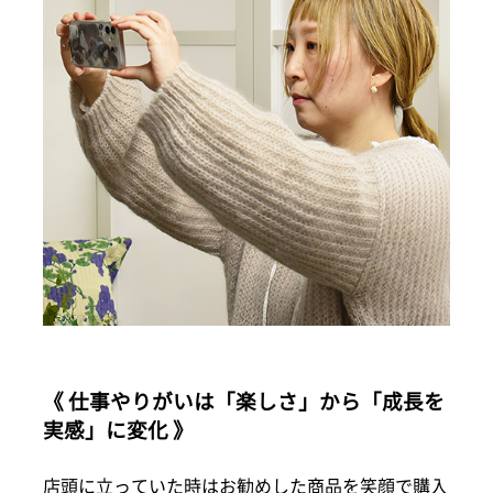
《 仕事やりがいは「楽しさ」から「成長を
実感」に変化 》
店頭に立っていた時はお勧めした商品を笑顔で購入