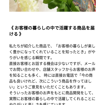
《 お客様の暮らしの中で活躍する商品を届
ける 》
私たちが紹介した商品で、「お客様の暮らしが楽し
く豊かになってくれていることを知ったとき」がや
りがいを感じる瞬間です。
直接お客様とお話する機会は少ないですが、メール
でお問い合わせや、店舗スタッフからお客様のお声
を知ることも多く、 時には直接お電話で「今の商
品も良いけれど、次にこういう商品を作ってほし
い」というご意見をいただくこともあります。
そういったお客様のお声をもとに商品開発をして、
実際にお客様の暮らしの中で活躍してくれることに
やりがいと楽しさを感じています。