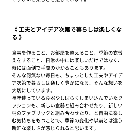
《 工夫とアイデア次第で暮らしは楽しくな
る 》
食事を作ること、お部屋を整えること、季節の衣替
えをすること、日常の中には楽しいだけではなく、
時には面倒で手間のかかることもあります。
そんな何気ない毎日も、ちょっとした工夫やアイデ
ア次第で暮らしは楽しく豊かになる、そんな想いを
大切にしています。
長年使っている食器やしばらくしまい込んでいたク
ッションも、新しい食器と組み合わせたり、新しい
柄のファブリックと組み合わせたり、と自由に楽し
む気持ちをもつことで、季節の変化や以前とは違う
新鮮な楽しさが感じられると思います。