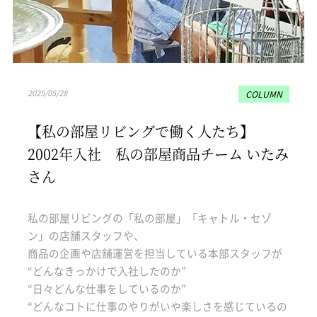
2025/05/28
COLUMN
【私の部屋リビングで働く人たち】
2002年入社 私の部屋商品チーム いたみ
さん
私の部屋リビングの「私の部屋」「キャトル・セゾ
ン」の店舗スタッフや、
商品の企画や店舗運営を担当している本部スタッフが
“どんなきっかけで入社したのか”
“日々どんな仕事をしているのか”
“どんなコトに仕事のやりがいや楽しさを感じているの