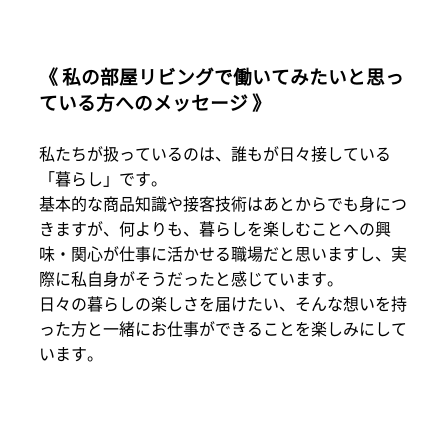
《 私の部屋リビングで働いてみたいと思っ
ている方へのメッセージ 》
私たちが扱っているのは、誰もが日々接している
「暮らし」です。
基本的な商品知識や接客技術はあとからでも身につ
きますが、何よりも、暮らしを楽しむことへの興
味・関心が仕事に活かせる職場だと思いますし、実
際に私自身がそうだったと感じています。
日々の暮らしの楽しさを届けたい、そんな想いを持
った方と一緒にお仕事ができることを楽しみにして
います。