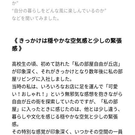
か”
“自分の暮らしをどんな風に楽しんでいるのか”
などを聞いてみました。
《 きっかけは穏やかな空気感と少しの緊張
感 》
高校生の頃、初めて訪れた「私の部屋自由が丘店」
が印象深く、それがきっかけとなり数年後に私の部
屋リビングに入社しました。
当時の私は、いろいろなお店に足を運んで「可愛
い！おしゃれ！」という無邪気な感想を抱きながら
自由が丘の街を探索していたのですが、「私の部
屋」に入ったときに感じたのは、他とは少し違う、
暮らしや文化を感じる穏やかな空気と少しの緊張
感。
その特別な感覚が印象深く、いつかその空間の一員