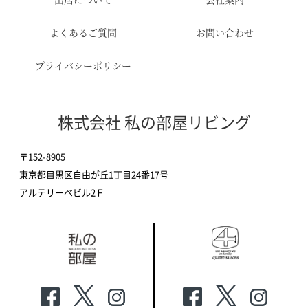
よくあるご質問
お問い合わせ
プライバシーポリシー
株式会社 私の部屋リビング
〒152-8905
東京都目黒区自由が丘1丁目24番17号
アルテリーベビル2Ｆ