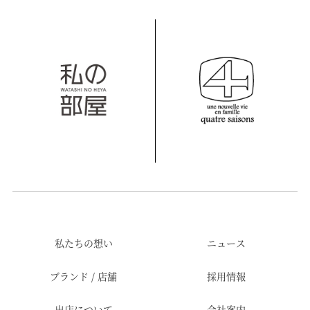
私たちの想い
ニュース
ブランド / 店舗
採用情報
出店について
会社案内