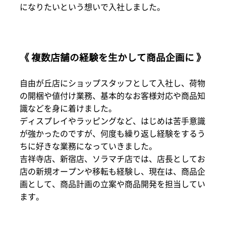
になりたいという想いで入社しました。
《 複数店舗の経験を生かして商品企画に 》
自由が丘店にショップスタッフとして入社し、荷物
の開梱や値付け業務、基本的なお客様対応や商品知
識などを身に着けました。
ディスプレイやラッピングなど、はじめは苦手意識
が強かったのですが、何度も繰り返し経験をするう
ちに好きな業務になっていきました。
吉祥寺店、新宿店、ソラマチ店では、店長としてお
店の新規オープンや移転も経験し、現在は、商品企
画として、商品計画の立案や商品開発を担当してい
ます。